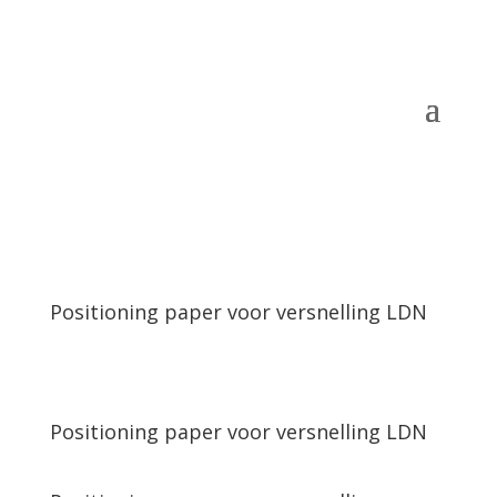
Positioning paper voor versnelling LDN
Positioning paper voor versnelling LDN