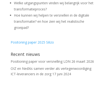
Welke uitgangspunten vinden wij belangrijk voor het
transformatieproces?
Hoe kunnen wij helpen te versnellen in de digitale
transformatie? en hoe zien wij het realistische
groeipad?
Positoning paper 2025 Silizo
Recent nieuws
Positioning paper voor versnelling LDN
26 maart 2026
OIZ en NedXis samen verder als vertegenwoordiging
ICT-leveranciers in de zorg
17 juni 2024