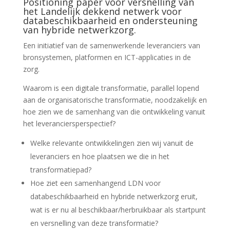
Positioning paper voor versnelling van
het Landelijk dekkend netwerk voor
databeschikbaarheid en ondersteuning
van hybride netwerkzorg.
Een initiatief van de samenwerkende leveranciers van
bronsystemen, platformen en ICT-applicaties in de
zorg.
Waarom is een digitale transformatie, parallel lopend
aan de organisatorische transformatie, noodzakelijk en
hoe zien we de samenhang van die ontwikkeling vanuit
het leveranciersperspectief?
Welke relevante ontwikkelingen zien wij vanuit de
leveranciers en hoe plaatsen we die in het
transformatiepad?
Hoe ziet een samenhangend LDN voor
databeschikbaarheid en hybride netwerkzorg eruit,
wat is er nu al beschikbaar/herbruikbaar als startpunt
en versnelling van deze transformatie?