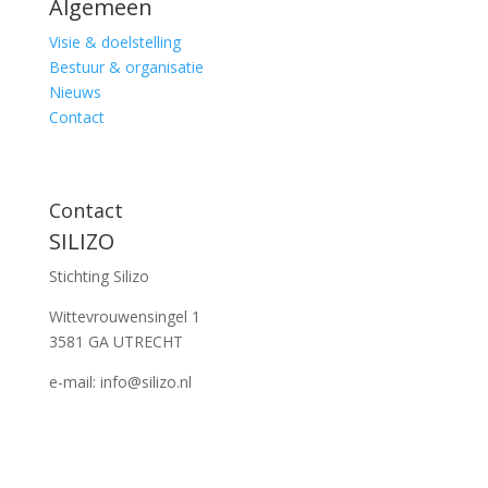
Algemeen
Visie & doelstelling
Bestuur & organisatie
Nieuws
Contact
Contact
SILIZO
Stichting Silizo
Wittevrouwensingel 1
3581 GA UTRECHT
e-mail: info@silizo.nl